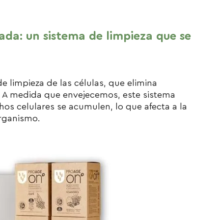
ada: un sistema de limpieza que se
e limpieza de las células, que elimina
 A medida que envejecemos, este sistema
hos celulares se acumulen, lo que afecta a la
organismo.