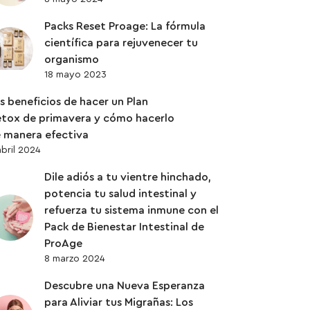
Packs Reset Proage: La fórmula
científica para rejuvenecer tu
organismo
18 mayo 2023
s beneficios de hacer un Plan
tox de primavera y cómo hacerlo
 manera efectiva
abril 2024
Dile adiós a tu vientre hinchado,
potencia tu salud intestinal y
refuerza tu sistema inmune con el
Pack de Bienestar Intestinal de
ProAge
8 marzo 2024
Descubre una Nueva Esperanza
para Aliviar tus Migrañas: Los