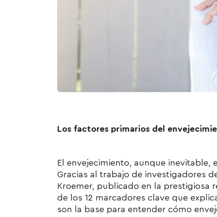
Los factores primarios del envejecimi
El envejecimiento, aunque inevitable
Gracias al trabajo de investigadores
Kroemer, publicado en la prestigiosa r
de los 12 marcadores clave que explica
son la base para entender cómo enveje