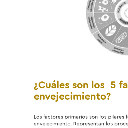
¿Cuáles son los 5 f
envejecimiento?
Los factores primarios son los pilares
envejecimiento. Representan los proces