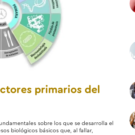
actores primarios del
 fundamentales sobre los que se desarrolla el
os biológicos básicos que, al fallar,