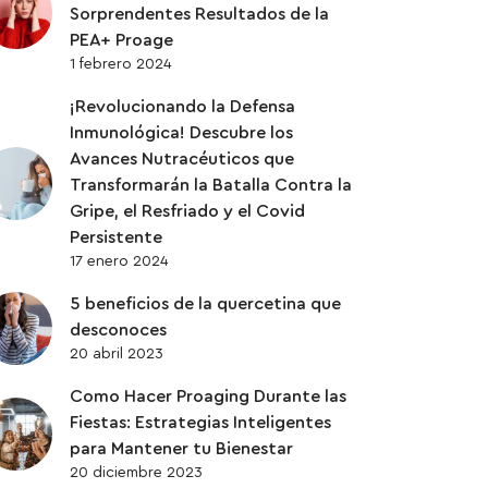
Sorprendentes Resultados de la
PEA+ Proage
1 febrero 2024
¡Revolucionando la Defensa
Inmunológica! Descubre los
Avances Nutracéuticos que
Transformarán la Batalla Contra la
Gripe, el Resfriado y el Covid
Persistente
17 enero 2024
5 beneficios de la quercetina que
desconoces
20 abril 2023
Como Hacer Proaging Durante las
Fiestas: Estrategias Inteligentes
para Mantener tu Bienestar
20 diciembre 2023