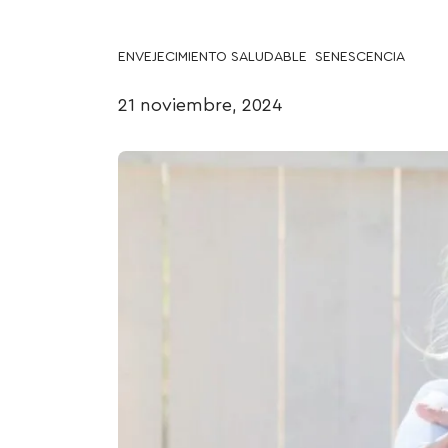
ENVEJECIMIENTO SALUDABLE
SENESCENCIA
21 noviembre, 2024