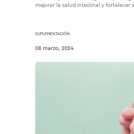
mejorar la salud intestinal y fortalecer
SUPLEMENTACIÓN
08 marzo, 2024