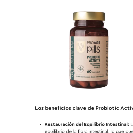
Los beneficios clave de Probiotic Acti
Restauración del Equilibrio Intestinal:
L
equilibrio de la flora intestinal, lo que 