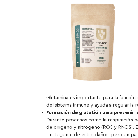
Glutamina es importante para la función 
del sistema inmune y ayuda a regular la r
Formación de glutatión para prevenir 
Durante procesos como la respiración ce
de oxígeno y nitrógeno (ROS y RNOS). E
protegerse de estos daños, pero en pacie