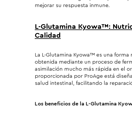
mejorar su respuesta inmune.
L-Glutamina Kyowa™: Nutrici
Calidad
La L-Glutamina Kyowa™ es una forma m
obtenida mediante un proceso de ferme
asimilación mucho más rápida en el 
proporcionada por ProAge está diseña
salud intestinal, facilitando la reparac
Los beneficios de la L-Glutamina Kyo