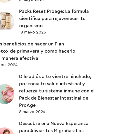
Packs Reset Proage: La fórmula
científica para rejuvenecer tu
organismo
18 mayo 2023
s beneficios de hacer un Plan
tox de primavera y cómo hacerlo
 manera efectiva
abril 2024
Dile adiós a tu vientre hinchado,
potencia tu salud intestinal y
refuerza tu sistema inmune con el
Pack de Bienestar Intestinal de
ProAge
8 marzo 2024
Descubre una Nueva Esperanza
para Aliviar tus Migrañas: Los