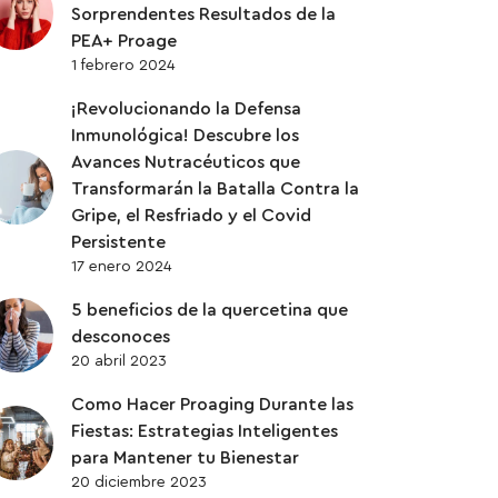
Sorprendentes Resultados de la
PEA+ Proage
1 febrero 2024
¡Revolucionando la Defensa
Inmunológica! Descubre los
Avances Nutracéuticos que
Transformarán la Batalla Contra la
Gripe, el Resfriado y el Covid
Persistente
17 enero 2024
5 beneficios de la quercetina que
desconoces
20 abril 2023
Como Hacer Proaging Durante las
Fiestas: Estrategias Inteligentes
para Mantener tu Bienestar
20 diciembre 2023