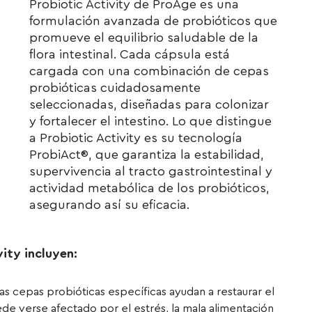
Probiotic Activity de ProAge es una
formulación avanzada de probióticos que
promueve el equilibrio saludable de la
flora intestinal. Cada cápsula está
cargada con una combinación de cepas
probióticas cuidadosamente
seleccionadas, diseñadas para colonizar
y fortalecer el intestino. Lo que distingue
a Probiotic Activity es su tecnología
ProbiAct®, que garantiza la estabilidad,
supervivencia al tracto gastrointestinal y
actividad metabólica de los probióticos,
asegurando así su eficacia.
vity incluyen:
as cepas probióticas específicas ayudan a restaurar el
puede verse afectado por el estrés, la mala alimentación