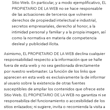
Sitio Web. En particular, y a modo ejemplificativo, EL
PROPIETARIO DE LA WEB no se hace responsable
de las actuaciones de terceros que vulneren
derechos de propiedad intelectual e industrial,
secretos empresariales, derecho al honor, a la
intimidad personal y familiar y a la propia imagen, así
como la normativa en materia de competencia
desleal y publicidad ilícita.
Asimismo, EL PROPIETARIO DE LA WEB declina cualquier
responsabilidad respecto a la información que se halle
fuera de esta web y no sea gestionada directamente
por nuestro webmaster. La función de los links que
aparecen en esta web es exclusivamente la de informar
al usuario sobre la existencia de otras fuentes
susceptibles de ampliar los contenidos que ofrece este
Sitio Web. EL PROPIETARIO DE LA WEB no garantiza ni se
responsabiliza del funcionamiento o accesibilidad de los
sitios enlazados; ni sugiere, invita o recomienda la visita a