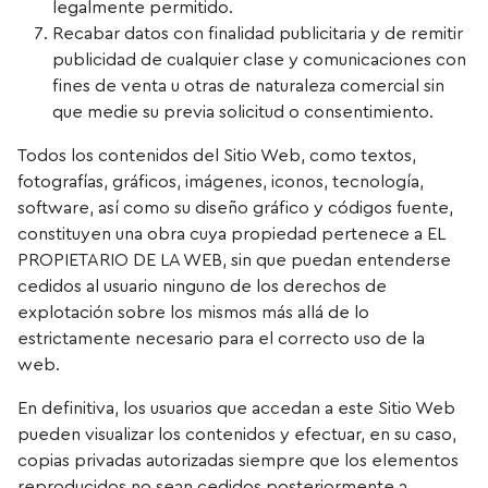
legalmente permitido.
Recabar datos con finalidad publicitaria y de remitir
publicidad de cualquier clase y comunicaciones con
fines de venta u otras de naturaleza comercial sin
que medie su previa solicitud o consentimiento.
Todos los contenidos del Sitio Web, como textos,
fotografías, gráficos, imágenes, iconos, tecnología,
software, así como su diseño gráfico y códigos fuente,
constituyen una obra cuya propiedad pertenece a EL
PROPIETARIO DE LA WEB, sin que puedan entenderse
cedidos al usuario ninguno de los derechos de
explotación sobre los mismos más allá de lo
estrictamente necesario para el correcto uso de la
web.
En definitiva, los usuarios que accedan a este Sitio Web
pueden visualizar los contenidos y efectuar, en su caso,
copias privadas autorizadas siempre que los elementos
reproducidos no sean cedidos posteriormente a