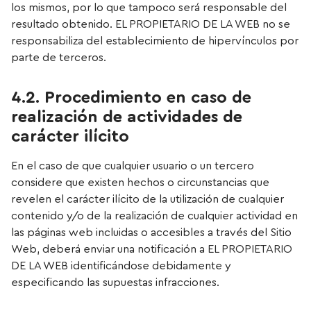
los mismos, por lo que tampoco será responsable del
resultado obtenido. EL PROPIETARIO DE LA WEB no se
responsabiliza del establecimiento de hipervínculos por
parte de terceros.
4.2. Procedimiento en caso de
realización de actividades de
carácter ilícito
En el caso de que cualquier usuario o un tercero
considere que existen hechos o circunstancias que
revelen el carácter ilícito de la utilización de cualquier
contenido y/o de la realización de cualquier actividad en
las páginas web incluidas o accesibles a través del Sitio
Web, deberá enviar una notificación a EL PROPIETARIO
DE LA WEB identificándose debidamente y
especificando las supuestas infracciones.