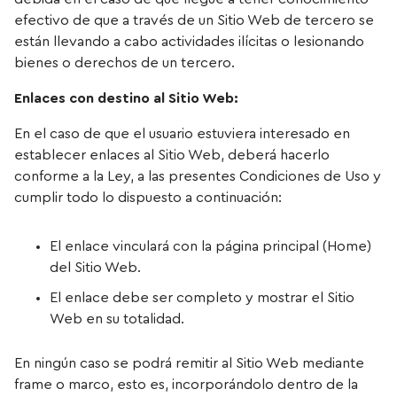
efectivo de que a través de un Sitio Web de tercero se
están llevando a cabo actividades ilícitas o lesionando
bienes o derechos de un tercero.
Enlaces con destino al Sitio Web:
En el caso de que el usuario estuviera interesado en
establecer enlaces al Sitio Web, deberá hacerlo
conforme a la Ley, a las presentes Condiciones de Uso y
cumplir todo lo dispuesto a continuación:
El enlace vinculará con la página principal (Home)
del Sitio Web.
El enlace debe ser completo y mostrar el Sitio
Web en su totalidad.
En ningún caso se podrá remitir al Sitio Web mediante
frame o marco, esto es, incorporándolo dentro de la