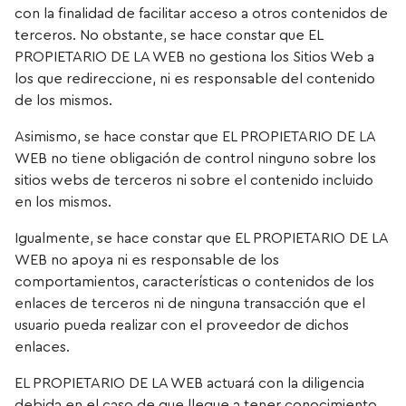
con la finalidad de facilitar acceso a otros contenidos de
terceros. No obstante, se hace constar que EL
PROPIETARIO DE LA WEB no gestiona los Sitios Web a
los que redireccione, ni es responsable del contenido
de los mismos.
Asimismo, se hace constar que EL PROPIETARIO DE LA
WEB no tiene obligación de control ninguno sobre los
sitios webs de terceros ni sobre el contenido incluido
en los mismos.
Igualmente, se hace constar que EL PROPIETARIO DE LA
WEB no apoya ni es responsable de los
comportamientos, características o contenidos de los
enlaces de terceros ni de ninguna transacción que el
usuario pueda realizar con el proveedor de dichos
enlaces.
EL PROPIETARIO DE LA WEB actuará con la diligencia
debida en el caso de que llegue a tener conocimiento