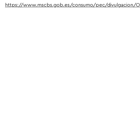
https://www.mscbs.gob.es/consumo/pec/divulgacion/