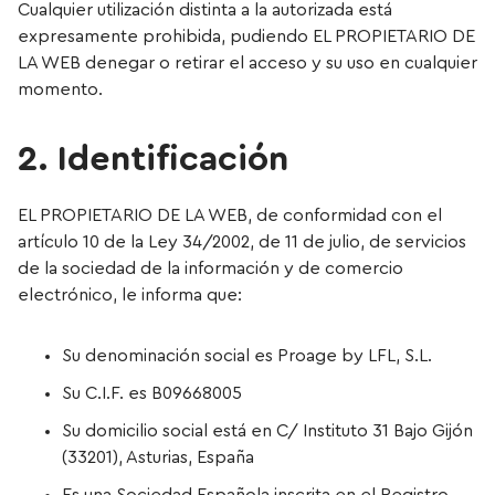
Cualquier utilización distinta a la autorizada está
expresamente prohibida, pudiendo EL PROPIETARIO DE
LA WEB denegar o retirar el acceso y su uso en cualquier
momento.
2. Identificación
EL PROPIETARIO DE LA WEB, de conformidad con el
artículo 10 de la Ley 34/2002, de 11 de julio, de servicios
de la sociedad de la información y de comercio
electrónico, le informa que:
Su denominación social es Proage by LFL, S.L.
Su C.I.F. es B09668005
Su domicilio social está en C/ Instituto 31 Bajo Gijón
(33201), Asturias, España