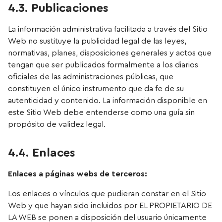
4.3. Publicaciones
La información administrativa facilitada a través del Sitio
Web no sustituye la publicidad legal de las leyes,
normativas, planes, disposiciones generales y actos que
tengan que ser publicados formalmente a los diarios
oficiales de las administraciones públicas, que
constituyen el único instrumento que da fe de su
autenticidad y contenido. La información disponible en
este Sitio Web debe entenderse como una guía sin
propósito de validez legal.
4.4. Enlaces
Enlaces a páginas webs de terceros:
Los enlaces o vínculos que pudieran constar en el Sitio
Web y que hayan sido incluidos por EL PROPIETARIO DE
LA WEB se ponen a disposición del usuario únicamente