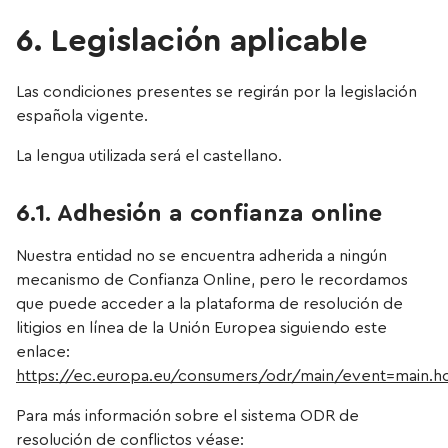
6. Legislación aplicable
Las condiciones presentes se regirán por la legislación
española vigente.
La lengua utilizada será el castellano.
6.1. Adhesión a confianza online
Nuestra entidad no se encuentra adherida a ningún
mecanismo de Confianza Online, pero le recordamos
que puede acceder a la plataforma de resolución de
litigios en línea de la Unión Europea siguiendo este
enlace:
https://ec.europa.eu/consumers/odr/main/event=main.
Para más información sobre el sistema ODR de
resolución de conflictos véase: