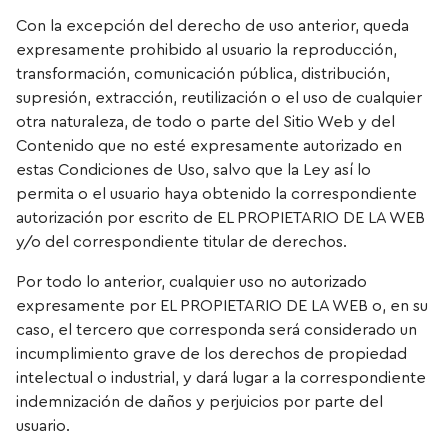
Con la excepción del derecho de uso anterior, queda
expresamente prohibido al usuario la reproducción,
transformación, comunicación pública, distribución,
supresión, extracción, reutilización o el uso de cualquier
otra naturaleza, de todo o parte del Sitio Web y del
Contenido que no esté expresamente autorizado en
estas Condiciones de Uso, salvo que la Ley así lo
permita o el usuario haya obtenido la correspondiente
autorización por escrito de EL PROPIETARIO DE LA WEB
y/o del correspondiente titular de derechos.
Por todo lo anterior, cualquier uso no autorizado
expresamente por EL PROPIETARIO DE LA WEB o, en su
caso, el tercero que corresponda será considerado un
incumplimiento grave de los derechos de propiedad
intelectual o industrial, y dará lugar a la correspondiente
indemnización de daños y perjuicios por parte del
usuario.