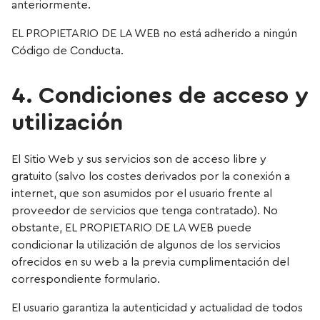
anteriormente.
EL PROPIETARIO DE LA WEB no está adherido a ningún
Código de Conducta.
4. Condiciones de acceso y
utilización
El Sitio Web y sus servicios son de acceso libre y
gratuito (salvo los costes derivados por la conexión a
internet, que son asumidos por el usuario frente al
proveedor de servicios que tenga contratado). No
obstante, EL PROPIETARIO DE LA WEB puede
condicionar la utilización de algunos de los servicios
ofrecidos en su web a la previa cumplimentación del
correspondiente formulario.
El usuario garantiza la autenticidad y actualidad de todos