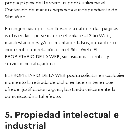
propia página del tercero; ni podrá utilizarse el
Contenido de manera separada e independiente del
Sitio Web.
En ningún caso podrán llevarse a cabo en las páginas
webs en las que se inserte el enlace al Sitio Web,
manifestaciones y/o comentarios falsos, inexactos o
incorrectos en relación con el Sitio Web, EL
PROPIETARIO DE LA WEB, sus usuarios, clientes y
servicios ni trabajadores.
EL PROPIETARIO DE LA WEB podrá solicitar en cualquier
momento la retirada de dicho enlace sin tener que
ofrecer justificación alguna, bastando únicamente la
comunicación a tal efecto.
5. Propiedad intelectual e
industrial