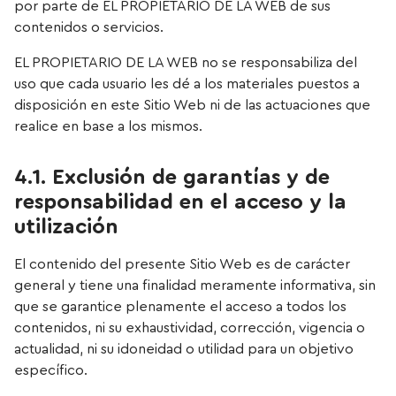
por parte de EL PROPIETARIO DE LA WEB de sus
contenidos o servicios.
EL PROPIETARIO DE LA WEB no se responsabiliza del
uso que cada usuario les dé a los materiales puestos a
disposición en este Sitio Web ni de las actuaciones que
realice en base a los mismos.
4.1. Exclusión de garantías y de
responsabilidad en el acceso y la
utilización
El contenido del presente Sitio Web es de carácter
general y tiene una finalidad meramente informativa, sin
que se garantice plenamente el acceso a todos los
contenidos, ni su exhaustividad, corrección, vigencia o
actualidad, ni su idoneidad o utilidad para un objetivo
específico.