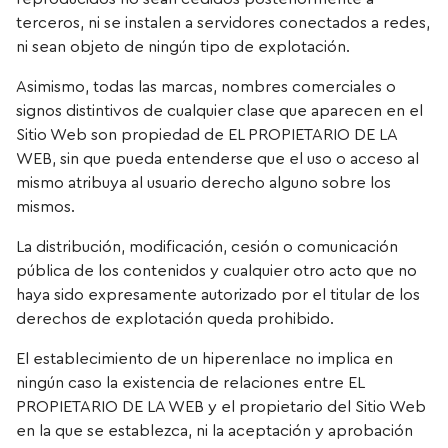
terceros, ni se instalen a servidores conectados a redes,
ni sean objeto de ningún tipo de explotación.
Asimismo, todas las marcas, nombres comerciales o
signos distintivos de cualquier clase que aparecen en el
Sitio Web son propiedad de EL PROPIETARIO DE LA
WEB, sin que pueda entenderse que el uso o acceso al
mismo atribuya al usuario derecho alguno sobre los
mismos.
La distribución, modificación, cesión o comunicación
pública de los contenidos y cualquier otro acto que no
haya sido expresamente autorizado por el titular de los
derechos de explotación queda prohibido.
El establecimiento de un hiperenlace no implica en
ningún caso la existencia de relaciones entre EL
PROPIETARIO DE LA WEB y el propietario del Sitio Web
en la que se establezca, ni la aceptación y aprobación