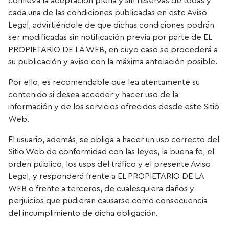
conlleva la aceptación plena y sin reservas de todas y
cada una de las condiciones publicadas en este Aviso
Legal, advirtiéndole de que dichas condiciones podrán
ser modificadas sin notificación previa por parte de EL
PROPIETARIO DE LA WEB, en cuyo caso se procederá a
su publicación y aviso con la máxima antelación posible.
Por ello, es recomendable que lea atentamente su
contenido si desea acceder y hacer uso de la
información y de los servicios ofrecidos desde este Sitio
Web.
El usuario, además, se obliga a hacer un uso correcto del
Sitio Web de conformidad con las leyes, la buena fe, el
orden público, los usos del tráfico y el presente Aviso
Legal, y responderá frente a EL PROPIETARIO DE LA
WEB o frente a terceros, de cualesquiera daños y
perjuicios que pudieran causarse como consecuencia
del incumplimiento de dicha obligación.