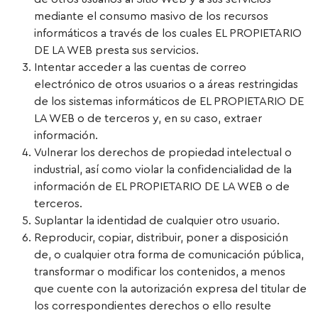
mediante el consumo masivo de los recursos
informáticos a través de los cuales EL PROPIETARIO
DE LA WEB presta sus servicios.
Intentar acceder a las cuentas de correo
electrónico de otros usuarios o a áreas restringidas
de los sistemas informáticos de EL PROPIETARIO DE
LA WEB o de terceros y, en su caso, extraer
información.
Vulnerar los derechos de propiedad intelectual o
industrial, así como violar la confidencialidad de la
información de EL PROPIETARIO DE LA WEB o de
terceros.
Suplantar la identidad de cualquier otro usuario.
Reproducir, copiar, distribuir, poner a disposición
de, o cualquier otra forma de comunicación pública,
transformar o modificar los contenidos, a menos
que cuente con la autorización expresa del titular de
los correspondientes derechos o ello resulte