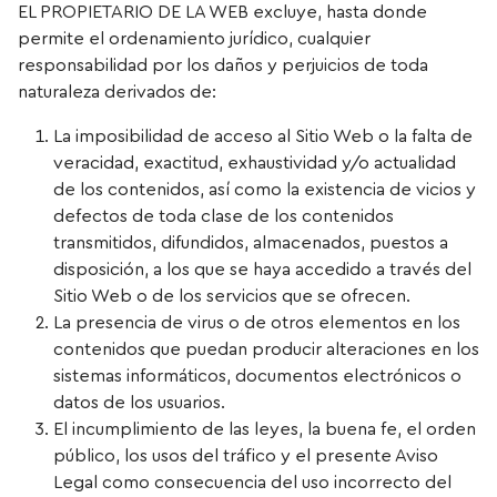
EL PROPIETARIO DE LA WEB excluye, hasta donde
permite el ordenamiento jurídico, cualquier
responsabilidad por los daños y perjuicios de toda
naturaleza derivados de:
La imposibilidad de acceso al Sitio Web o la falta de
veracidad, exactitud, exhaustividad y/o actualidad
de los contenidos, así como la existencia de vicios y
defectos de toda clase de los contenidos
transmitidos, difundidos, almacenados, puestos a
disposición, a los que se haya accedido a través del
Sitio Web o de los servicios que se ofrecen.
La presencia de virus o de otros elementos en los
contenidos que puedan producir alteraciones en los
sistemas informáticos, documentos electrónicos o
datos de los usuarios.
El incumplimiento de las leyes, la buena fe, el orden
público, los usos del tráfico y el presente Aviso
Legal como consecuencia del uso incorrecto del