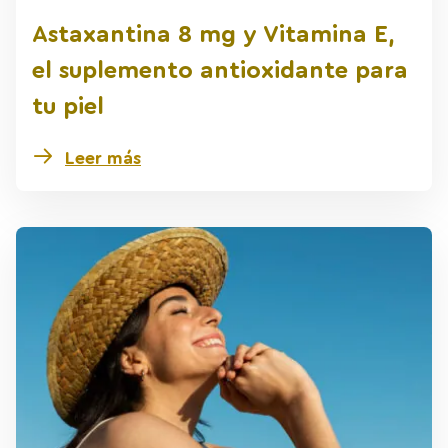
Astaxantina 8 mg y Vitamina E,
el suplemento antioxidante para
tu piel
Leer más