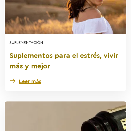
SUPLEMENTACIÓN
Suplementos para el estrés, vivir
más y mejor
Leer más