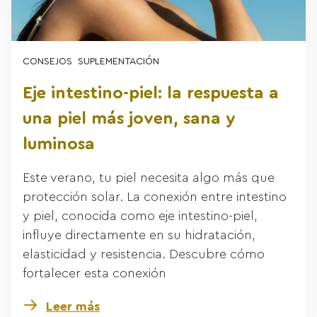
CONSEJOS
SUPLEMENTACIÓN
Eje intestino-piel: la respuesta a
una piel más joven, sana y
luminosa
Este verano, tu piel necesita algo más que
protección solar. La conexión entre intestino
y piel, conocida como eje intestino-piel,
influye directamente en su hidratación,
elasticidad y resistencia. Descubre cómo
fortalecer esta conexión
Leer más