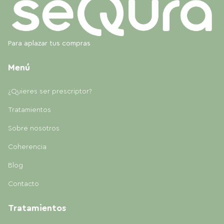
Para aplazar tus compras
Menú
¿Quieres ser prescriptor?
Tratamientos
Sobre nosotros
Coherencia
Blog
Contacto
Tratamientos