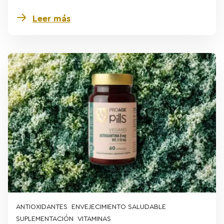
Leer más
ANTIOXIDANTES
ENVEJECIMIENTO SALUDABLE
SUPLEMENTACIÓN
VITAMINAS