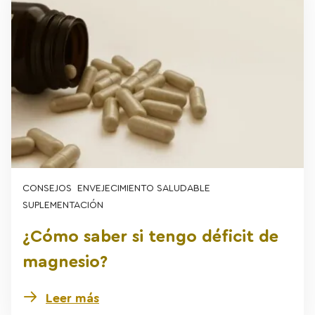
CONSEJOS
ENVEJECIMIENTO SALUDABLE
SUPLEMENTACIÓN
¿Cómo saber si tengo déficit de
magnesio?
Leer más