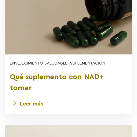
ENVEJECIMIENTO SALUDABLE
SUPLEMENTACIÓN
Qué suplemento con NAD+
tomar
Leer más