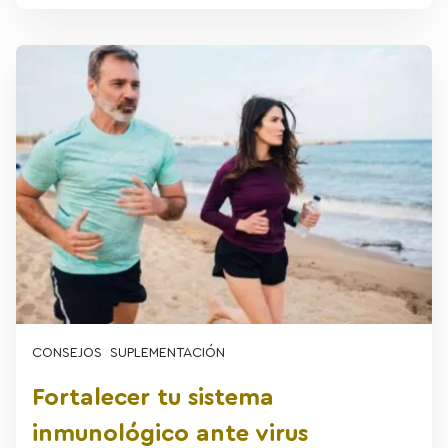
CONSEJOS
SUPLEMENTACIÓN
Fortalecer tu sistema
inmunológico ante virus