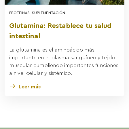
PROTEINAS
SUPLEMENTACIÓN
Glutamina: Restablece tu salud
intestinal
La glutamina es el aminoácido más
importante en el plasma sanguíneo y tejido
muscular cumpliendo importantes funciones
a nivel celular y sistémico.
Leer más