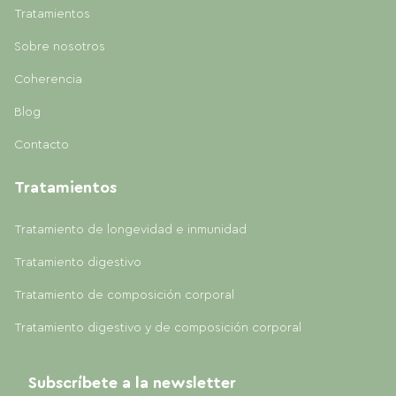
Tratamientos
Sobre nosotros
Coherencia
Blog
Contacto
Tratamientos
Tratamiento de longevidad e inmunidad
Tratamiento digestivo
Tratamiento de composición corporal
Tratamiento digestivo y de composición corporal
Subscríbete a la newsletter