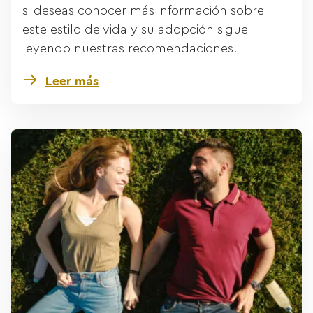
si deseas conocer más información sobre
este estilo de vida y su adopción sigue
leyendo nuestras recomendaciones.
Leer más