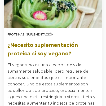
PROTEINAS
SUPLEMENTACIÓN
¿Necesito suplementación
proteica si soy vegano?
El veganismo es una elección de vida
sumamente saludable, pero requiere de
ciertos suplementos que es importante
conocer. Uno de estos suplementos son
aquellos de tipo proteico, especialmente si
sigues una dieta restringida o si eres atleta y
necesitas aumentar tu ingesta de proteínas,