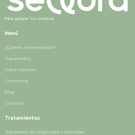
Para aplazar tus compras
Menú
¿Quieres ser prescriptor?
Tratamientos
Sobre nosotros
Coherencia
Blog
Contacto
Tratamientos
Tratamiento de longevidad e inmunidad