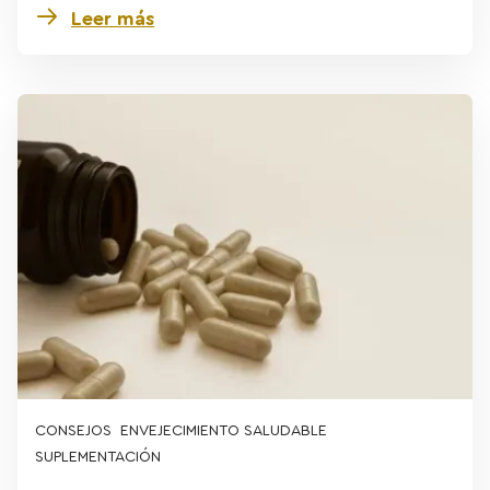
Leer más
CONSEJOS
ENVEJECIMIENTO SALUDABLE
SUPLEMENTACIÓN