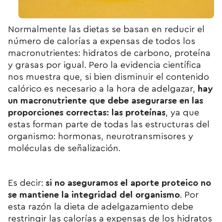
Normalmente las dietas se basan en reducir el
número de calorías a expensas de todos los
macronutrientes: hidratos de carbono, proteína
y grasas por igual. Pero la evidencia científica
nos muestra que, si bien disminuir el contenido
calórico es necesario a la hora de adelgazar,
hay
un macronutriente que debe asegurarse en las
proporciones correctas: las proteínas
, ya que
estas forman parte de todas las estructuras del
organismo: hormonas, neurotransmisores y
moléculas de señalización.
Es decir:
si no aseguramos el aporte proteico no
se mantiene la integridad del organismo
. Por
esta razón la dieta de adelgazamiento debe
restringir las calorías a expensas de los hidratos