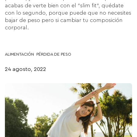
acabas de verte bien con el "slim fit”, quédate
con lo segundo, porque puede que no necesites
bajar de peso pero si cambiar tu composición
corporal.
ALIMENTACIÓN
PÉRDIDA DE PESO
24 agosto, 2022