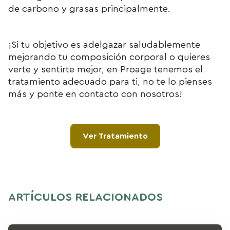
de carbono y grasas principalmente.
¡Si tu objetivo es adelgazar saludablemente
mejorando tu composición corporal o quieres
verte y sentirte mejor, en Proage tenemos el
tratamiento adecuado para ti, no te lo pienses
más y ponte en contacto con nosotros!
Ver Tratamiento
ARTÍCULOS RELACIONADOS