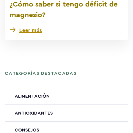
¿Cómo saber si tengo déficit de
magnesio?
Leer más
CATEGORÍAS DESTACADAS
ALIMENTACIÓN
ANTIOXIDANTES
CONSEJOS