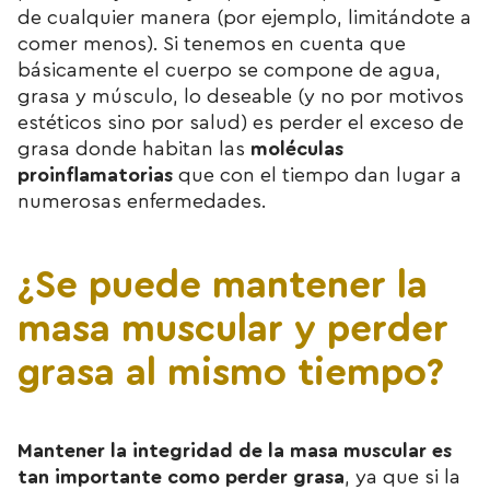
de cualquier manera (por ejemplo, limitándote a
comer menos). Si tenemos en cuenta que
básicamente el cuerpo se compone de agua,
grasa y músculo, lo deseable (y no por motivos
estéticos sino por salud) es perder el exceso de
grasa donde habitan las
moléculas
proinflamatorias
que con el tiempo dan lugar a
numerosas enfermedades.
¿Se puede mantener la
masa muscular y perder
grasa al mismo tiempo?
Mantener la integridad de la masa muscular es
tan importante como perder grasa
, ya que si la