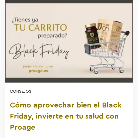
CONSEJOS
Cómo aprovechar bien el Black
Friday, invierte en tu salud con
Proage