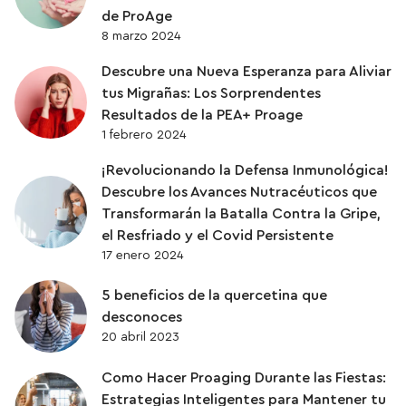
de ProAge
8 marzo 2024
Descubre una Nueva Esperanza para Aliviar
tus Migrañas: Los Sorprendentes
Resultados de la PEA+ Proage
1 febrero 2024
¡Revolucionando la Defensa Inmunológica!
Descubre los Avances Nutracéuticos que
Transformarán la Batalla Contra la Gripe,
el Resfriado y el Covid Persistente
17 enero 2024
5 beneficios de la quercetina que
desconoces
20 abril 2023
Como Hacer Proaging Durante las Fiestas:
Estrategias Inteligentes para Mantener tu