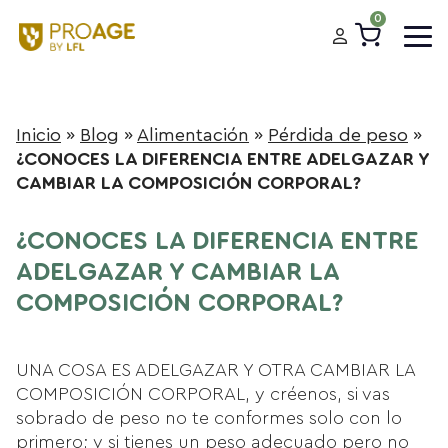
0
Inicio
»
Blog
»
Alimentación
»
Pérdida de peso
»
¿CONOCES LA DIFERENCIA ENTRE ADELGAZAR Y
CAMBIAR LA COMPOSICIÓN CORPORAL?
¿CONOCES LA DIFERENCIA ENTRE
ADELGAZAR Y CAMBIAR LA
COMPOSICIÓN CORPORAL?
UNA COSA ES ADELGAZAR Y OTRA CAMBIAR LA
COMPOSICIÓN CORPORAL, y créenos, si vas
sobrado de peso no te conformes solo con lo
primero; y si tienes un peso adecuado pero no