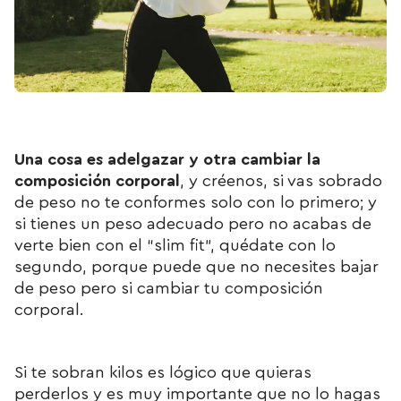
Una cosa es adelgazar y otra cambiar la
composición corporal
, y créenos, si vas sobrado
de peso no te conformes solo con lo primero; y
si tienes un peso adecuado pero no acabas de
verte bien con el “slim fit”, quédate con lo
segundo, porque puede que no necesites bajar
de peso pero si cambiar tu composición
corporal.
Si te sobran kilos es lógico que quieras
perderlos y es muy importante que no lo hagas