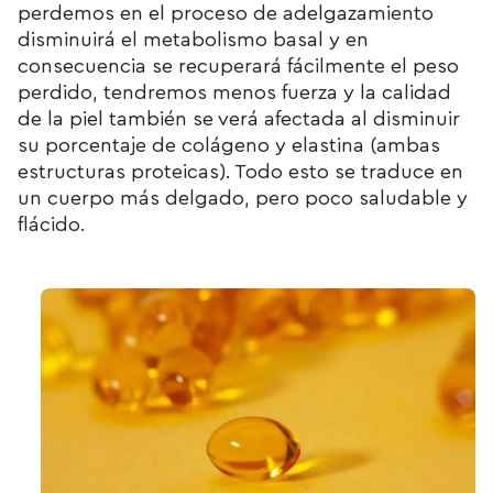
perdemos en el proceso de adelgazamiento
disminuirá el metabolismo basal y en
consecuencia se recuperará fácilmente el peso
perdido, tendremos menos fuerza y la calidad
de la piel también se verá afectada al disminuir
su porcentaje de colágeno y elastina (ambas
estructuras proteicas). Todo esto se traduce en
un cuerpo más delgado, pero poco saludable y
flácido.