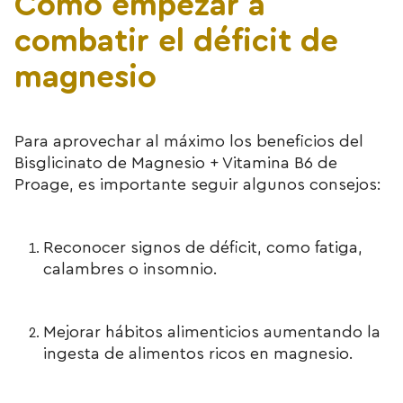
Cómo empezar a
combatir el déficit de
magnesio
Para aprovechar al máximo los beneficios del
Bisglicinato de Magnesio + Vitamina B6 de
Proage, es importante seguir algunos consejos:
Reconocer signos de déficit, como fatiga,
calambres o insomnio.
Mejorar hábitos alimenticios aumentando la
ingesta de alimentos ricos en magnesio.