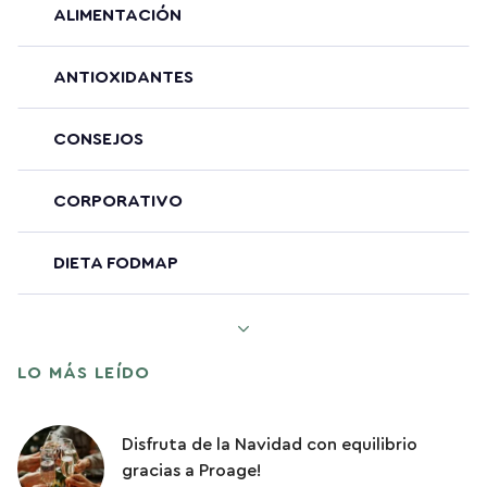
ALIMENTACIÓN
ANTIOXIDANTES
CONSEJOS
CORPORATIVO
DIETA FODMAP
ENVEJECIMIENTO SALUDABLE
LO MÁS LEÍDO
PÉRDIDA DE PESO
Disfruta de la Navidad con equilibrio
PROTEINAS
gracias a Proage!