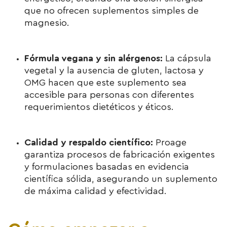
que no ofrecen suplementos simples de
magnesio.
Fórmula vegana y sin alérgenos:
La cápsula
vegetal y la ausencia de gluten, lactosa y
OMG hacen que este suplemento sea
accesible para personas con diferentes
requerimientos dietéticos y éticos.
Calidad y respaldo científico:
Proage
garantiza procesos de fabricación exigentes
y formulaciones basadas en evidencia
científica sólida, asegurando un suplemento
de máxima calidad y efectividad.