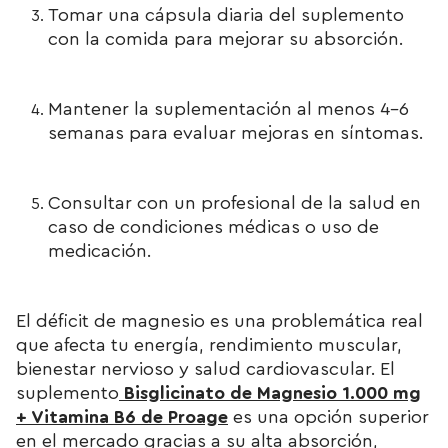
Tomar una cápsula diaria del suplemento
con la comida para mejorar su absorción.
Mantener la suplementación al menos 4-6
semanas para evaluar mejoras en síntomas.
Consultar con un profesional de la salud en
caso de condiciones médicas o uso de
medicación.
El déficit de magnesio es una problemática real
que afecta tu energía, rendimiento muscular,
bienestar nervioso y salud cardiovascular. El
suplemento
Bisglicinato de Magnesio 1.000 mg
+ Vitamina B6 de Proage
es una opción superior
en el mercado gracias a su alta absorción,