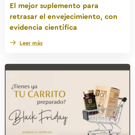
El mejor suplemento para
retrasar el envejecimiento, con
evidencia científica
Leer más