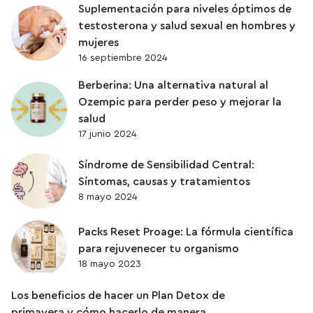
Suplementación para niveles óptimos de
testosterona y salud sexual en hombres y
mujeres
16 septiembre 2024
Berberina: Una alternativa natural al
Ozempic para perder peso y mejorar la
salud
17 junio 2024
Síndrome de Sensibilidad Central:
Síntomas, causas y tratamientos
8 mayo 2024
Packs Reset Proage: La fórmula científica
para rejuvenecer tu organismo
18 mayo 2023
Los beneficios de hacer un Plan Detox de
primavera y cómo hacerlo de manera