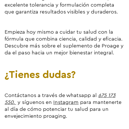
excelente tolerancia y formulación completa
que garantiza resultados visibles y duraderos.
Empieza hoy mismo a cuidar tu salud con la
fórmula que combina ciencia, calidad y eficacia.
Descubre más sobre el suplemento de Proage y
da el paso hacia un mejor bienestar integral.
¿Tienes dudas?
Contáctanos a través de whatsapp al
675 173
550
.
y síguenos en
Instagram
para mantenerte
al día de cómo potenciar tu salud para un
envejecimiento proaging.