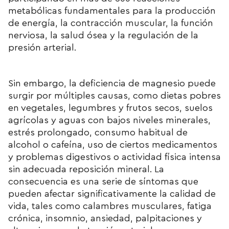
metabólicas fundamentales para la producción
de energía, la contracción muscular, la función
nerviosa, la salud ósea y la regulación de la
presión arterial.
Sin embargo, la deficiencia de magnesio puede
surgir por múltiples causas, como dietas pobres
en vegetales, legumbres y frutos secos, suelos
agrícolas y aguas con bajos niveles minerales,
estrés prolongado, consumo habitual de
alcohol o cafeína, uso de ciertos medicamentos
y problemas digestivos o actividad física intensa
sin adecuada reposición mineral. La
consecuencia es una serie de síntomas que
pueden afectar significativamente la calidad de
vida, tales como calambres musculares, fatiga
crónica, insomnio, ansiedad, palpitaciones y