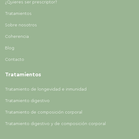
¿Quieres ser prescriptor?
Tratamientos
Sobre nosotros
Coherencia
Blog
Contacto
Tratamientos
Tratamiento de longevidad e inmunidad
Tratamiento digestivo
Tratamiento de composición corporal
Tratamiento digestivo y de composición corporal