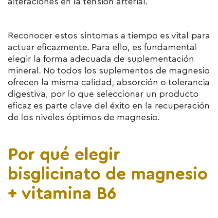
alteraciones en la tensión arterial.
Reconocer estos síntomas a tiempo es vital para
actuar eficazmente. Para ello, es fundamental
elegir la forma adecuada de suplementación
mineral. No todos los suplementos de magnesio
ofrecen la misma calidad, absorción o tolerancia
digestiva, por lo que seleccionar un producto
eficaz es parte clave del éxito en la recuperación
de los niveles óptimos de magnesio.
Por qué elegir
bisglicinato de magnesio
+ vitamina B6