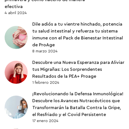
efectiva
4 abril 2024
Dile adiós a tu vientre hinchado, potencia
tu salud intestinal y refuerza tu sistema
inmune con el Pack de Bienestar Intestinal
de ProAge
8 marzo 2024
Descubre una Nueva Esperanza para Aliviar
tus Migrañas: Los Sorprendentes
Resultados de la PEA+ Proage
1 febrero 2024
¡Revolucionando la Defensa Inmunológica!
Descubre los Avances Nutracéuticos que
Transformarán la Batalla Contra la Gripe,
el Resfriado y el Covid Persistente
17 enero 2024