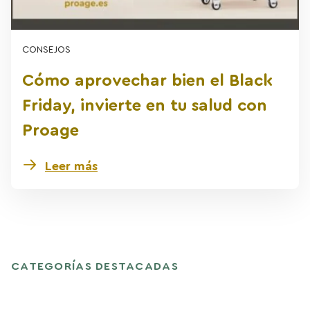
CONSEJOS
Cómo aprovechar bien el Black
Friday, invierte en tu salud con
Proage
Leer más
CATEGORÍAS DESTACADAS