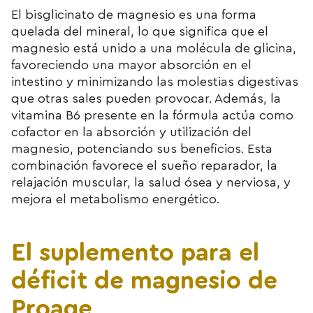
El bisglicinato de magnesio es una forma
quelada del mineral, lo que significa que el
magnesio está unido a una molécula de glicina,
favoreciendo una mayor absorción en el
intestino y minimizando las molestias digestivas
que otras sales pueden provocar. Además, la
vitamina B6 presente en la fórmula actúa como
cofactor en la absorción y utilización del
magnesio, potenciando sus beneficios. Esta
combinación favorece el sueño reparador, la
relajación muscular, la salud ósea y nerviosa, y
mejora el metabolismo energético.
El suplemento para el
déficit de magnesio de
Proage