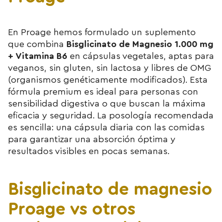
En Proage hemos formulado un suplemento
que combina
Bisglicinato de Magnesio 1.000 mg
+ Vitamina B6
en cápsulas vegetales, aptas para
veganos, sin gluten, sin lactosa y libres de OMG
(organismos genéticamente modificados). Esta
fórmula premium es ideal para personas con
sensibilidad digestiva o que buscan la máxima
eficacia y seguridad. La posología recomendada
es sencilla: una cápsula diaria con las comidas
para garantizar una absorción óptima y
resultados visibles en pocas semanas.
Bisglicinato de magnesio
Proage vs otros