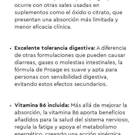
ocurre con otras sales usadas en
suplementos como el óxido o citrato, que
presentan una absorción más limitada y
menor eficacia clínica.
Excelente tolerancia digestiva:
A diferencia
de otras formulaciones que pueden causar
diarreas, gases o molestias intestinales, la
fórmula de Proage es suave y apta para
personas con sensibilidad digestiva,
evitando estos efectos secundarios.
Vitamina B6 incluida:
Más allá de mejorar la
absorción, la vitamina B6 aporta beneficios
añadidos para la salud del sistema nervioso,
regula la fatiga y apoya el metabolismo
energético, creando una acción sinérgica