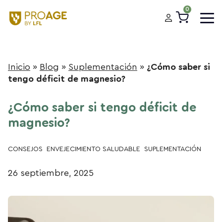
0
Inicio
»
Blog
»
Suplementación
»
¿Cómo saber si
tengo déficit de magnesio?
¿Cómo saber si tengo déficit de
magnesio?
CONSEJOS
ENVEJECIMIENTO SALUDABLE
SUPLEMENTACIÓN
26 septiembre, 2025