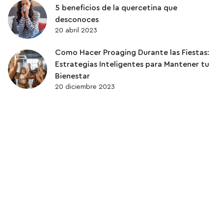
5 beneficios de la quercetina que
desconoces
20 abril 2023
Como Hacer Proaging Durante las Fiestas:
Estrategias Inteligentes para Mantener tu
Bienestar
20 diciembre 2023