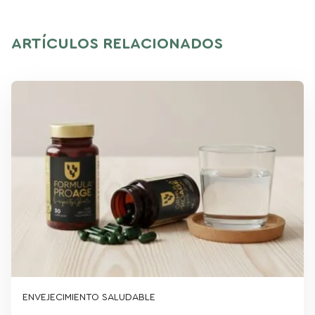
ARTÍCULOS RELACIONADOS
ENVEJECIMIENTO SALUDABLE