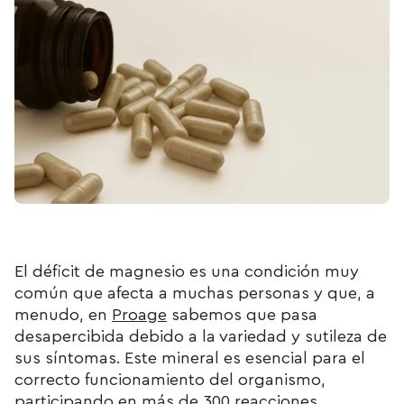
El déficit de magnesio es una condición muy
común que afecta a muchas personas y que, a
menudo, en
Proage
sabemos que pasa
desapercibida debido a la variedad y sutileza de
sus síntomas. Este mineral es esencial para el
correcto funcionamiento del organismo,
participando en más de 300 reacciones