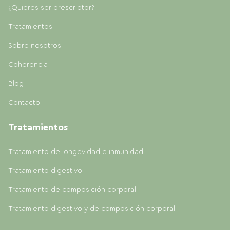
¿Quieres ser prescriptor?
Tratamientos
Sobre nosotros
Coherencia
Blog
Contacto
Tratamientos
Tratamiento de longevidad e inmunidad
Tratamiento digestivo
Tratamiento de composición corporal
Tratamiento digestivo y de composición corporal