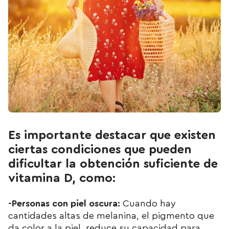
Es importante destacar que existen
ciertas condiciones que pueden
dificultar la obtención suficiente de
vitamina D, como:
-Personas con piel oscura:
Cuando hay
cantidades altas de melanina, el pigmento que
da color a la piel, reduce su capacidad para