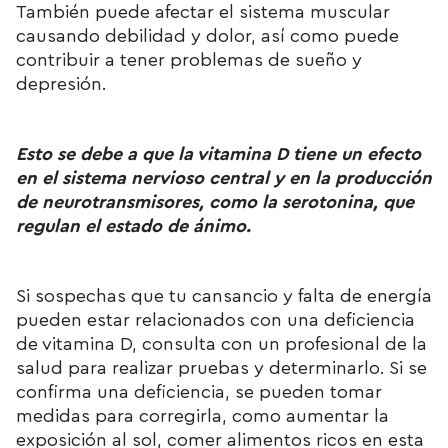
También puede afectar el sistema muscular
causando debilidad y dolor, así como puede
contribuir a tener problemas de sueño y
depresión.
Esto se debe a que la vitamina D tiene un efecto
en el sistema nervioso central y en la producción
de neurotransmisores, como la serotonina, que
regulan el estado de ánimo.
Si sospechas que tu cansancio y falta de energía
pueden estar relacionados con una deficiencia
de vitamina D, consulta con un profesional de la
salud para realizar pruebas y determinarlo. Si se
confirma una deficiencia, se pueden tomar
medidas para corregirla, como aumentar la
exposición al sol,
comer alimentos ricos en esta