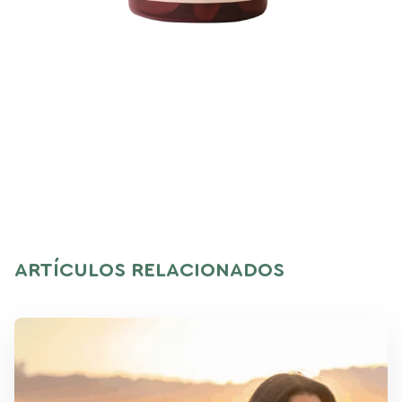
ARTÍCULOS RELACIONADOS