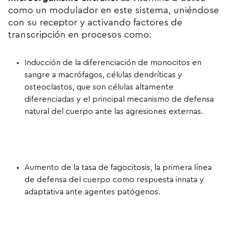
como un modulador en este sistema, uniéndose
con su receptor y activando factores de
transcripción en procesos como:
Inducción de la diferenciación de monocitos en
sangre a macrófagos, células dendríticas y
osteoclastos, que son células altamente
diferenciadas y el principal mecanismo de defensa
natural del cuerpo ante las agresiones externas.
Aumento de la tasa de fagocitosis, la primera línea
de defensa del cuerpo como respuesta innata y
adaptativa ante agentes patógenos.