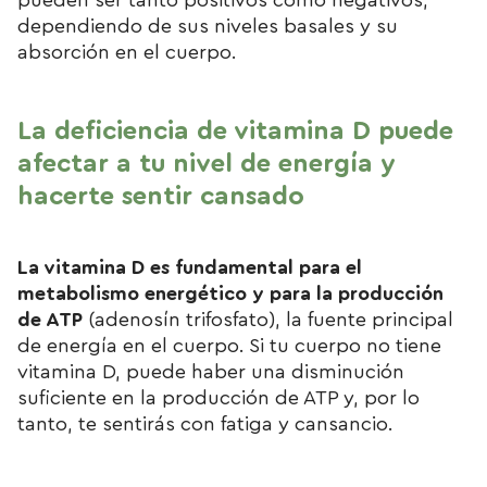
pueden ser tanto positivos como negativos,
dependiendo de sus niveles basales y su
absorción en el cuerpo.
La deficiencia de vitamina D puede
afectar a tu nivel de energía y
hacerte sentir cansado
La vitamina D es fundamental para el
metabolismo energético y para la producción
de ATP
(adenosín trifosfato), la fuente principal
de energía en el cuerpo. Si tu cuerpo no tiene
vitamina D, puede haber una disminución
suficiente en la producción de ATP y, por lo
tanto, te sentirás con fatiga y cansancio.