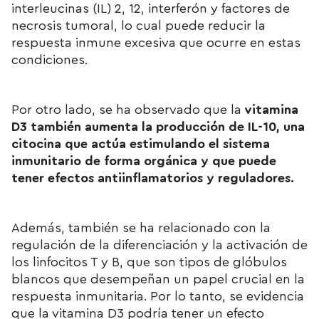
interleucinas (IL) 2, 12, interferón y factores de
necrosis tumoral, lo cual puede reducir la
respuesta inmune excesiva que ocurre en estas
condiciones.
Por otro lado, se ha observado que la
vitamina
D3 también aumenta la producción de IL-10, una
citocina que actúa estimulando el sistema
inmunitario de forma orgánica y que puede
tener efectos antiinflamatorios y reguladores.
Además, también se ha relacionado con la
regulación de la diferenciación y la activación de
los linfocitos T y B, que son tipos de glóbulos
blancos que desempeñan un papel crucial en la
respuesta inmunitaria. Por lo tanto, se evidencia
que la vitamina D3 podría tener un efecto