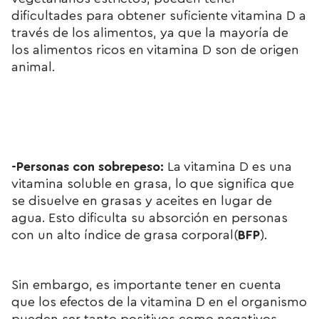
dificultades para obtener suficiente vitamina D a
través de los alimentos, ya que la mayoría de
los alimentos ricos en vitamina D son de origen
animal.
-Personas con sobrepeso:
La vitamina D es una
vitamina soluble en grasa, lo que significa que
se disuelve en grasas y aceites en lugar de
agua. Esto dificulta su absorción en personas
con un alto índice de grasa corporal
(
BFP
).
Sin embargo, es importante tener en cuenta
que los efectos de la vitamina D en el organismo