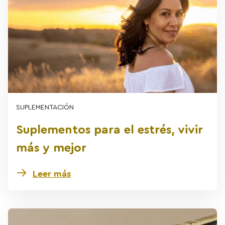
SUPLEMENTACIÓN
Suplementos para el estrés, vivir
más y mejor
Leer más