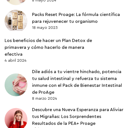
8 mayo 2024
Packs Reset Proage: La fórmula científica
para rejuvenecer tu organismo
18 mayo 2023
Los beneficios de hacer un Plan Detox de
primavera y cómo hacerlo de manera
efectiva
4 abril 2024
Dile adiós a tu vientre hinchado, potencia
tu salud intestinal y refuerza tu sistema
inmune con el Pack de Bienestar Intestinal
de ProAge
8 marzo 2024
Descubre una Nueva Esperanza para Aliviar
tus Migrañas: Los Sorprendentes
Resultados de la PEA+ Proage