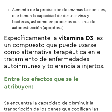
Aumento de la producción de enzimas lisosomales,
que tienen la capacidad de destruir virus y
bacterias, así como en procesos celulares de
autodestrucción (apoptosis).
Específicamente la
vitamina D3
, es
un compuesto que puede usarse
como alternativa terapéutica en el
tratamiento de enfermedades
autoinmunes y tolerancia a injertos.
Entre los efectos que se le
atribuyen:
Se encuentra la capacidad de disminuir la
transcripción de los genes que codifican las