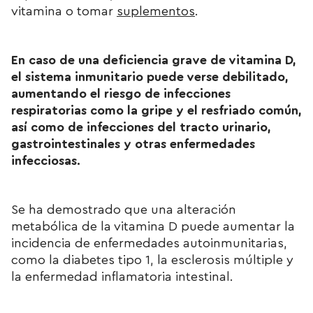
vitamina o tomar
suplementos
.
En caso de una deficiencia grave de vitamina D,
el sistema inmunitario puede verse debilitado,
aumentando el riesgo de infecciones
respiratorias como la gripe y el resfriado común,
así como de infecciones del tracto urinario,
gastrointestinales y otras enfermedades
infecciosas.
Se ha demostrado que una alteración
metabólica de la vitamina D puede aumentar la
incidencia de enfermedades autoinmunitarias,
como la diabetes tipo 1, la esclerosis múltiple y
la enfermedad inflamatoria intestinal.