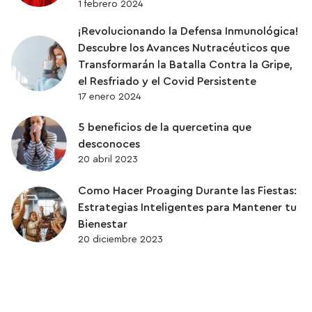
1 febrero 2024
¡Revolucionando la Defensa Inmunológica!
Descubre los Avances Nutracéuticos que
Transformarán la Batalla Contra la Gripe,
el Resfriado y el Covid Persistente
17 enero 2024
5 beneficios de la quercetina que
desconoces
20 abril 2023
Como Hacer Proaging Durante las Fiestas:
Estrategias Inteligentes para Mantener tu
Bienestar
20 diciembre 2023