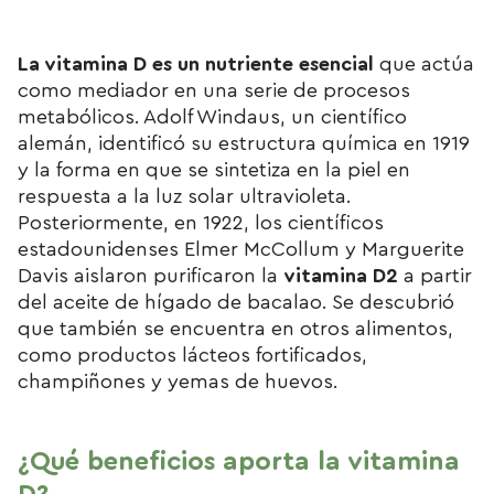
La vitamina D es un nutriente esencial
que actúa
como mediador en una serie de procesos
metabólicos.
Adolf Windaus, un científico
alemán, identificó su estructura química en 1919
y la forma en que se sintetiza en la piel en
respuesta a la luz solar ultravioleta.
Posteriormente, en 1922, los científicos
estadounidenses Elmer McCollum y Marguerite
Davis aislaron purificaron la
vitamina D2
a partir
del aceite de hígado de bacalao. Se descubrió
que también se encuentra en otros alimentos,
como productos lácteos fortificados,
champiñones y yemas de huevos.
¿Qué beneficios aporta la vitamina