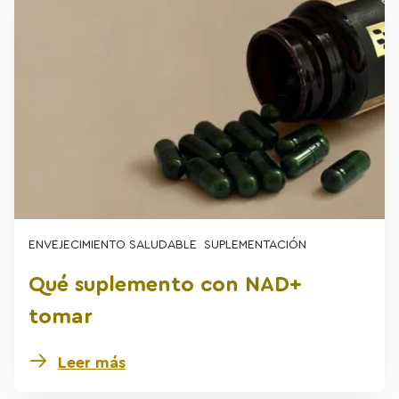
ENVEJECIMIENTO SALUDABLE
SUPLEMENTACIÓN
Qué suplemento con NAD+
tomar
Leer más