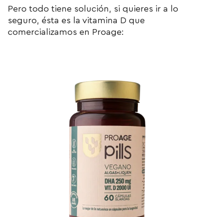
Pero todo tiene solución, si quieres ir a lo
seguro, ésta es la vitamina D que
comercializamos en Proage: