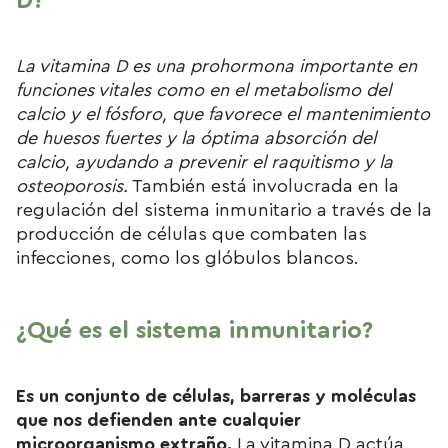
D?
La vitamina D es una prohormona importante en
funciones vitales como en
el metabolismo del
calcio y el fósforo
, que favorece el mantenimiento
de huesos fuertes y la óptima absorción del
calcio, ayudando a prevenir el raquitismo y la
osteoporosis.
También está involucrada en la
regulación del sistema inmunitario a través de la
producción de células que combaten las
infecciones, como los glóbulos blancos.
¿Qué es el sistema inmunitario?
Es un conjunto de células, barreras y moléculas
que nos defienden ante cualquier
microorganismo extraño.
La vitamina D actúa