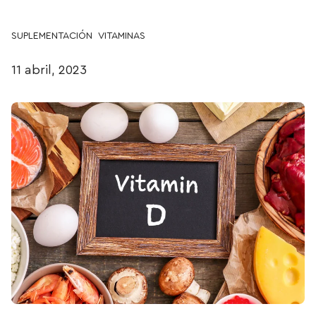
SUPLEMENTACIÓN
VITAMINAS
11 abril, 2023