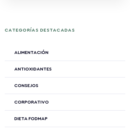
CATEGORÍAS DESTACADAS
ALIMENTACIÓN
ANTIOXIDANTES
CONSEJOS
CORPORATIVO
DIETA FODMAP