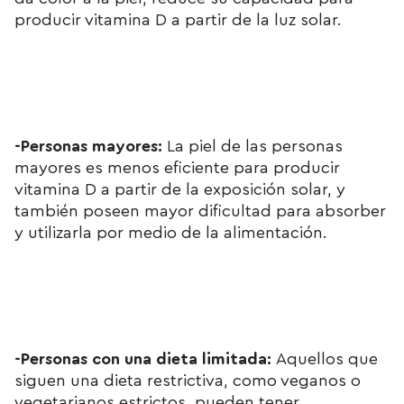
producir vitamina D a partir de la luz solar.
-Personas mayores:
La piel de las personas
mayores es menos eficiente para producir
vitamina D a partir de la exposición solar, y
también poseen mayor dificultad para absorber
y utilizarla por medio de la alimentación.
-Personas con una dieta limitada:
Aquellos que
siguen una dieta restrictiva, como veganos o
vegetarianos estrictos, pueden tener