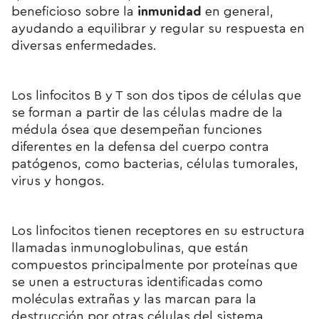
beneficioso sobre la
inmunidad
en general,
ayudando a equilibrar y regular su respuesta en
diversas enfermedades.
Los linfocitos B y T son dos tipos de células que
se forman a partir de las células madre de la
médula ósea que desempeñan funciones
diferentes en la defensa del cuerpo contra
patógenos, como bacterias, células tumorales,
virus y hongos.
Los linfocitos tienen receptores en su estructura
llamadas inmunoglobulinas, que están
compuestos principalmente por proteínas que
se unen a estructuras identificadas como
moléculas extrañas y las marcan para la
destrucción por otras células del sistema