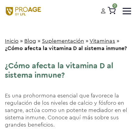
0
Inicio
»
Blog
»
Suplementación
»
Vitaminas
»
¿Cómo afecta la vitamina D al sistema inmune?
¿Cómo afecta la vitamina D al
sistema inmune?
Es una prohormona esencial que favorece la
regulación de los niveles de calcio y fósforo en
sangre, actúa como un potente mediador en el
sistema inmune. Conoce aquí más sobre sus
grandes beneficios.