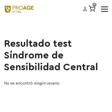
0
Resultado test
Síndrome de
Sensibilidad Central
No se encontró ningún usuario.