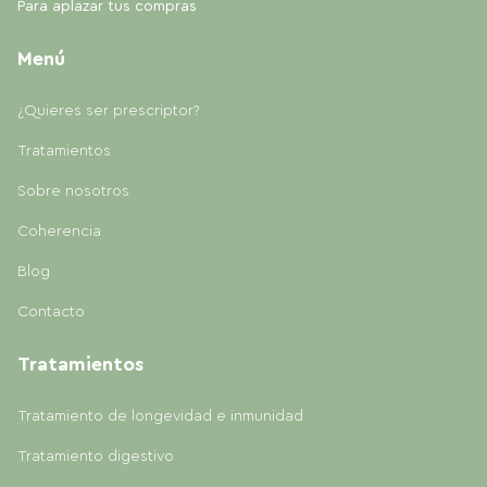
Para aplazar tus compras
Menú
¿Quieres ser prescriptor?
Tratamientos
Sobre nosotros
Coherencia
Blog
Contacto
Tratamientos
Tratamiento de longevidad e inmunidad
Tratamiento digestivo