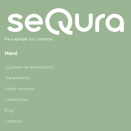
Para aplazar tus compras
Menú
¿Quieres ser prescriptor?
Tratamientos
Sobre nosotros
Coherencia
Blog
Contacto