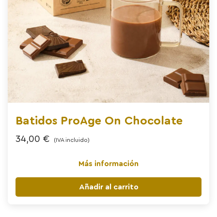
Batidos ProAge On Chocolate
34,00
€
(IVA incluido)
Más información
Añadir al carrito