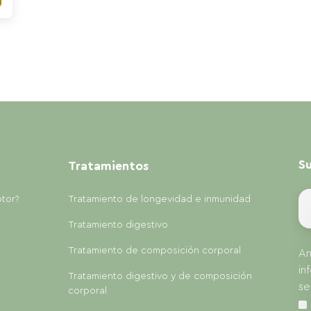
Su
Tratamientos
ptor?
Tratamiento de longevidad e inmunidad
Tratamiento digestivo
Tratamiento de composición corporal
An
in
Tratamiento digestivo y de composición
se
corporal