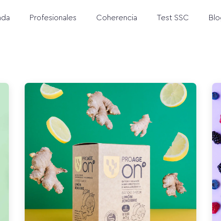
nda
Profesionales
Coherencia
Test SSC
Blo