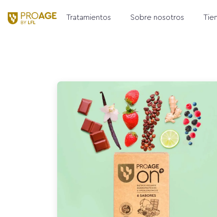
Tratamientos
Sobre nosotros
Tie